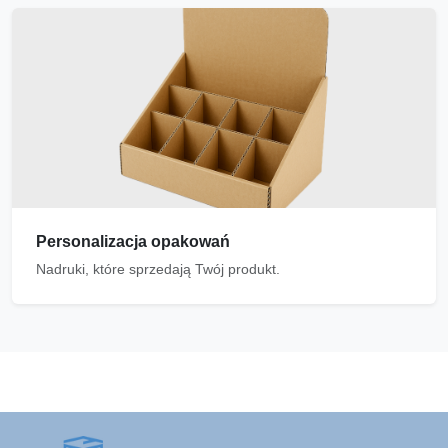
Personalizacja opakowań
Nadruki, które sprzedają Twój produkt.