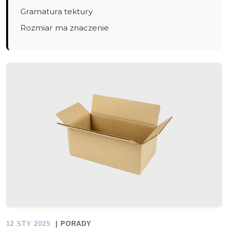
Gramatura tektury
Rozmiar ma znaczenie
12 STY 2025
| PORADY