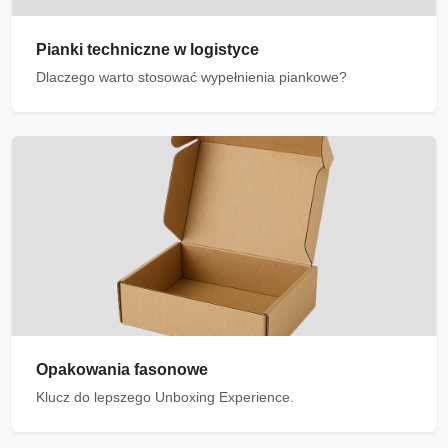
Pianki techniczne w logistyce
Dlaczego warto stosować wypełnienia piankowe?
Opakowania fasonowe
Klucz do lepszego Unboxing Experience.