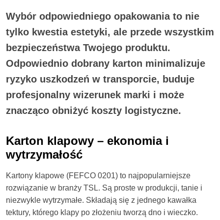
Wybór odpowiedniego opakowania to nie
tylko kwestia estetyki, ale przede wszystkim
bezpieczeństwa Twojego produktu.
Odpowiednio dobrany karton minimalizuje
ryzyko uszkodzeń w transporcie, buduje
profesjonalny wizerunek marki i może
znacząco obniżyć koszty logistyczne.
Karton klapowy – ekonomia i
wytrzymałość
Kartony klapowe (FEFCO 0201) to najpopularniejsze
rozwiązanie w branży TSL. Są proste w produkcji, tanie i
niezwykle wytrzymałe. Składają się z jednego kawałka
tektury, którego klapy po złożeniu tworzą dno i wieczko.