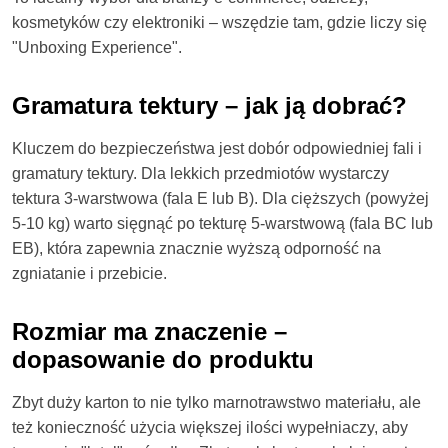
kosmetyków czy elektroniki – wszędzie tam, gdzie liczy się
"Unboxing Experience".
Gramatura tektury – jak ją dobrać?
Kluczem do bezpieczeństwa jest dobór odpowiedniej fali i
gramatury tektury. Dla lekkich przedmiotów wystarczy
tektura 3-warstwowa (fala E lub B). Dla cięższych (powyżej
5-10 kg) warto sięgnąć po tekturę 5-warstwową (fala BC lub
EB), która zapewnia znacznie wyższą odporność na
zgniatanie i przebicie.
Rozmiar ma znaczenie –
dopasowanie do produktu
Zbyt duży karton to nie tylko marnotrawstwo materiału, ale
też konieczność użycia większej ilości wypełniaczy, aby