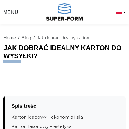
MENU
Home
Blog
Jak dobrać idealny karton
JAK DOBRAĆ IDEALNY KARTON DO
WYSYŁKI?
Spis treści
Karton klapowy – ekonomia i siła
Karton fasonowy – estetyka