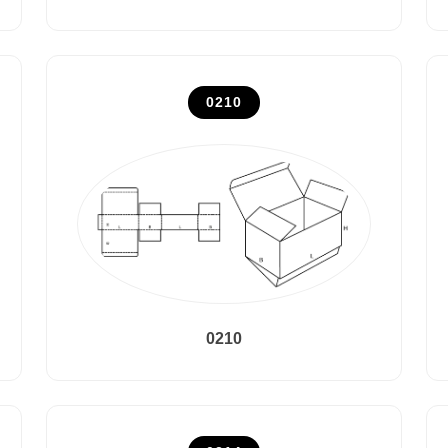
0210
0210