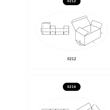
0212
0212
0216