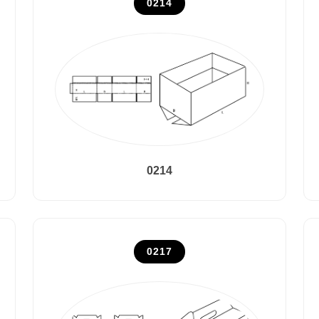
0214
0214
0217