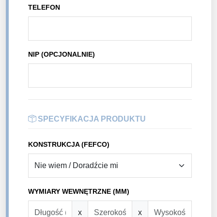
TELEFON
NIP (OPCJONALNIE)
SPECYFIKACJA PRODUKTU
KONSTRUKCJA (FEFCO)
WYMIARY WEWNĘTRZNE (MM)
x
x