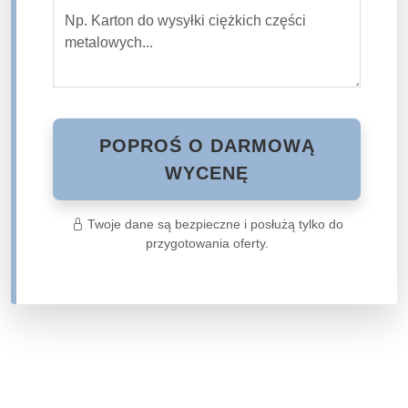
POPROŚ O DARMOWĄ
WYCENĘ
Twoje dane są bezpieczne i posłużą tylko do
przygotowania oferty.