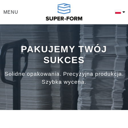
MENU
PAKUJEMY TWÓJ
SUKCES
Solidne opakowania. Precyzyjna produkcja.
Szybka wycena.